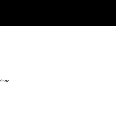
litate