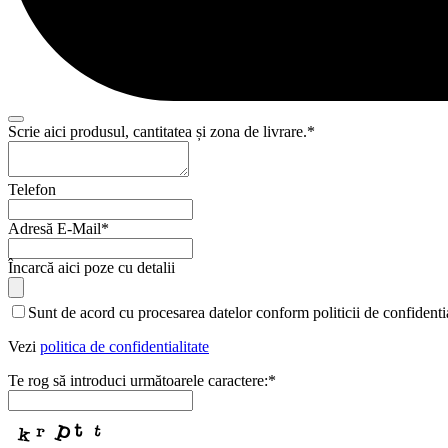
Scrie aici produsul, cantitatea și zona de livrare.
*
Telefon
Adresă E-Mail
*
Încarcă aici poze cu detalii
Sunt de acord cu procesarea datelor conform politicii de confidentia
Vezi
politica de confidentialitate
Te rog să introduci următoarele caractere:
*