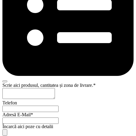
Scrie aici produsul, cantitatea și zona de livrare.
*
Telefon
Adresă E-Mail
*
Încarcă aici poze cu detalii