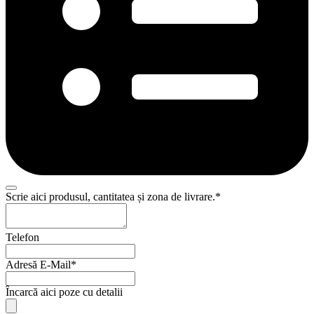
Scrie aici produsul, cantitatea și zona de livrare.
*
Telefon
Adresă E-Mail
*
Încarcă aici poze cu detalii