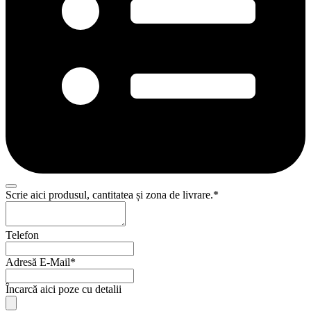
Scrie aici produsul, cantitatea și zona de livrare.
*
Telefon
Adresă E-Mail
*
Încarcă aici poze cu detalii