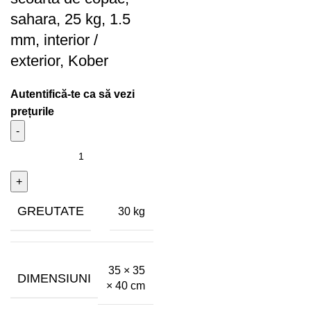
sahara, 25 kg, 1.5
mm, interior /
exterior, Kober
GREUTATE
30 kg
35 × 35
DIMENSIUNI
× 40 cm