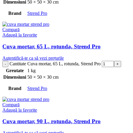
Dimensiuni
50 × 50 × 30 cm
Brand
Strend Pro
Compară
Adaugă la favorite
Cuva mortar, 65 L, rotunda, Strend Pro
Autentifică-te ca să vezi prețurile
Cantitate Cuva mortar, 65 L, rotunda, Strend Pro
Greutate
1 kg
Dimensiuni
50 × 50 × 30 cm
Brand
Strend Pro
Compară
Adaugă la favorite
Cuva mortar, 90 L, rotunda, Strend Pro
Autentifică-te ca să vezi prețurile