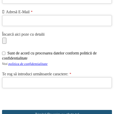
Adresă E-Mail
*
Încarcă aici poze cu detalii
Sunt de acord cu procesarea datelor conform politicii de
confidentialitate
Vezi
politica de confidentialitate
Te rog să introduci următoarele caractere:
*