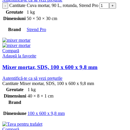
Cantitate Cuva mortar, 90 L, rotunda, Strend Pro
Greutate
1 kg
Dimensiuni
50 × 50 × 30 cm
Brand
Strend Pro
Compară
Adaugă la favorite
Mixer mortar, SDS, 100 x 600 x 9,8 mm
Autentifică-te ca să vezi prețurile
Cantitate Mixer mortar, SDS, 100 x 600 x 9,8 mm
Greutate
1 kg
Dimensiuni
40 × 8 × 1 cm
Brand
Dimensiune
100 x 600 x 9,8 mm
Compară