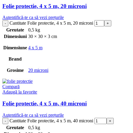
Folie protectie, 4 x 5 m, 20 microni
Autentifică-te ca să vezi prețurile
Cantitate Folie protectie, 4 x 5 m, 20 microni
Greutate
0,5 kg
Dimensiuni
30 × 30 × 3 cm
Dimensiune
4 x 5 m
Brand
Grosime
20 microni
Compară
Adaugă la favorite
Folie protectie, 4 x 5 m, 40 microni
Autentifică-te ca să vezi prețurile
Cantitate Folie protectie, 4 x 5 m, 40 microni
Greutate
0,5 kg