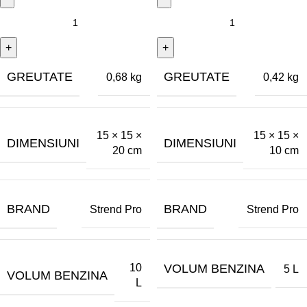
GREUTATE
GREUTATE
0,68 kg
0,42 kg
15 × 15 ×
15 × 15 ×
DIMENSIUNI
DIMENSIUNI
20 cm
10 cm
BRAND
BRAND
Strend Pro
Strend Pro
10
VOLUM BENZINA
5 L
VOLUM BENZINA
L