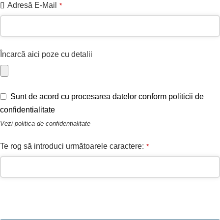
Adresă E-Mail
*
Încarcă aici poze cu detalii
Sunt de acord cu procesarea datelor conform politicii de
confidentialitate
Vezi
politica de confidentialitate
Te rog să introduci următoarele caractere:
*