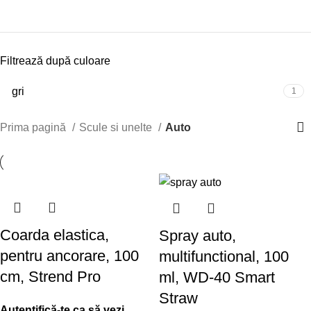
Filtrează după culoare
gri
1
Prima pagină
Scule si unelte
Auto
Coarda elastica,
Spray auto,
pentru ancorare, 100
multifunctional, 100
cm, Strend Pro
ml, WD-40 Smart
Straw