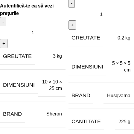
GREUTATE
0,2 kg
GREUTATE
3 kg
5 × 5 × 5
DIMENSIUNI
cm
10 × 10 ×
DIMENSIUNI
25 cm
BRAND
Husqvarna
BRAND
Sheron
CANTITATE
225 g