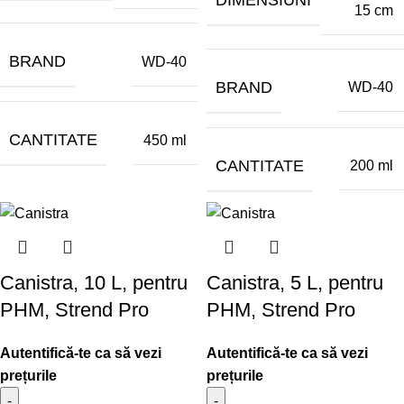
DIMENSIUNI
15 cm
BRAND
WD-40
BRAND
WD-40
CANTITATE
450 ml
CANTITATE
200 ml
Canistra, 10 L, pentru
Canistra, 5 L, pentru
PHM, Strend Pro
PHM, Strend Pro