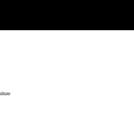
litate