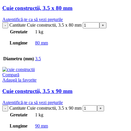
Cuie constructii, 3.5 x 80 mm
Autentifică-te ca să vezi prețurile
Cantitate Cuie constructii, 3.5 x 80 mm
Greutate
1 kg
Lungime
80 mm
Diametru (mm)
3.5
Compară
Adaugă la favorite
Cuie constructii, 3.5 x 90 mm
Autentifică-te ca să vezi prețurile
Cantitate Cuie constructii, 3.5 x 90 mm
Greutate
1 kg
Lungime
90 mm