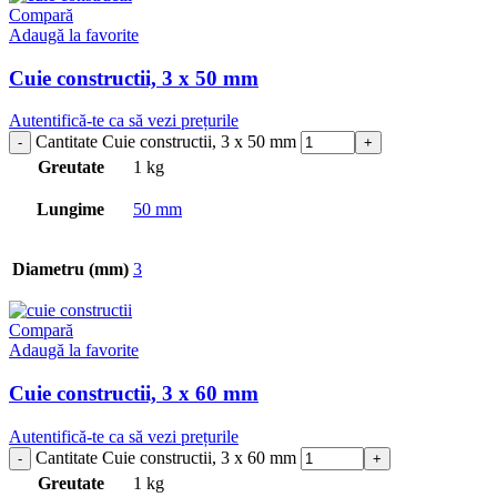
Compară
Adaugă la favorite
Cuie constructii, 3 x 50 mm
Autentifică-te ca să vezi prețurile
Cantitate Cuie constructii, 3 x 50 mm
Greutate
1 kg
Lungime
50 mm
Diametru (mm)
3
Compară
Adaugă la favorite
Cuie constructii, 3 x 60 mm
Autentifică-te ca să vezi prețurile
Cantitate Cuie constructii, 3 x 60 mm
Greutate
1 kg