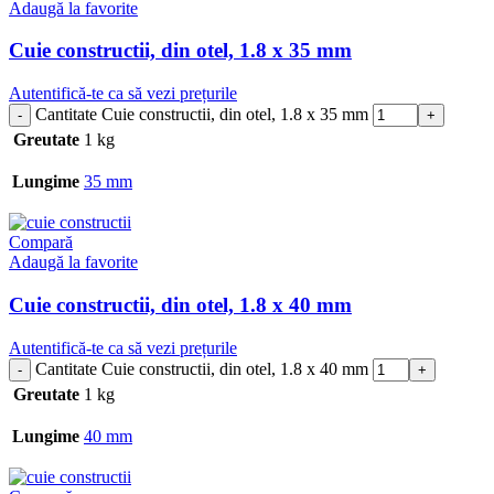
Adaugă la favorite
Cuie constructii, din otel, 1.8 x 35 mm
Autentifică-te ca să vezi prețurile
Cantitate Cuie constructii, din otel, 1.8 x 35 mm
Greutate
1 kg
Lungime
35 mm
Compară
Adaugă la favorite
Cuie constructii, din otel, 1.8 x 40 mm
Autentifică-te ca să vezi prețurile
Cantitate Cuie constructii, din otel, 1.8 x 40 mm
Greutate
1 kg
Lungime
40 mm