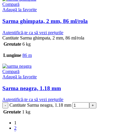
Compară
Adaugă la favorite
Sarma ghimpata, 2 mm, 86 ml/rola
Autentifică-te ca să vezi prețurile
Cantitate Sarma ghimpata, 2 mm, 86 ml/rola
Greutate
6 kg
Lungime
86 m
Compară
Adaugă la favorite
Sarma neagra, 1.18 mm
Autentifică-te ca să vezi prețurile
Cantitate Sarma neagra, 1.18 mm
Greutate
1 kg
1
2