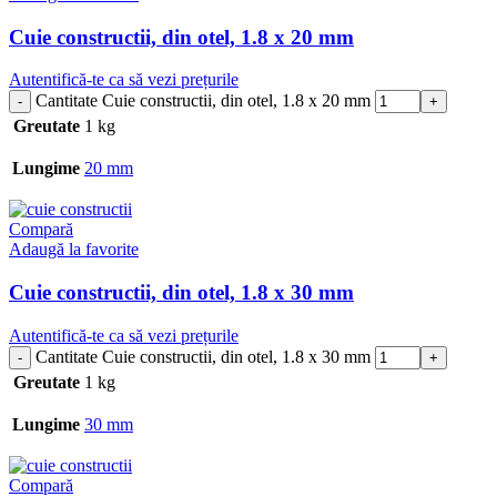
Cuie constructii, din otel, 1.8 x 20 mm
Autentifică-te ca să vezi prețurile
Cantitate Cuie constructii, din otel, 1.8 x 20 mm
Greutate
1 kg
Lungime
20 mm
Compară
Adaugă la favorite
Cuie constructii, din otel, 1.8 x 30 mm
Autentifică-te ca să vezi prețurile
Cantitate Cuie constructii, din otel, 1.8 x 30 mm
Greutate
1 kg
Lungime
30 mm
Compară