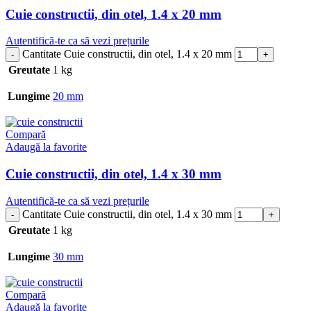
Cuie constructii, din otel, 1.4 x 20 mm
Autentifică-te ca să vezi prețurile
Cantitate Cuie constructii, din otel, 1.4 x 20 mm
Greutate
1 kg
Lungime
20 mm
Compară
Adaugă la favorite
Cuie constructii, din otel, 1.4 x 30 mm
Autentifică-te ca să vezi prețurile
Cantitate Cuie constructii, din otel, 1.4 x 30 mm
Greutate
1 kg
Lungime
30 mm
Compară
Adaugă la favorite