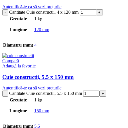
Autentifică-te ca să vezi prețurile
Cantitate Cuie constructii, 4 x 120 mm
Greutate
1 kg
Lungime
120 mm
Diametru (mm)
4
Compară
Adaugă la favorite
Cuie constructii, 5.5 x 150 mm
Autentifică-te ca să vezi prețurile
Cantitate Cuie constructii, 5.5 x 150 mm
Greutate
1 kg
Lungime
150 mm
Diametru (mm)
5.5