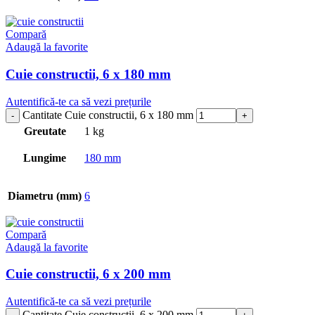
Compară
Adaugă la favorite
Cuie constructii, 6 x 180 mm
Autentifică-te ca să vezi prețurile
Cantitate Cuie constructii, 6 x 180 mm
Greutate
1 kg
Lungime
180 mm
Diametru (mm)
6
Compară
Adaugă la favorite
Cuie constructii, 6 x 200 mm
Autentifică-te ca să vezi prețurile
Cantitate Cuie constructii, 6 x 200 mm