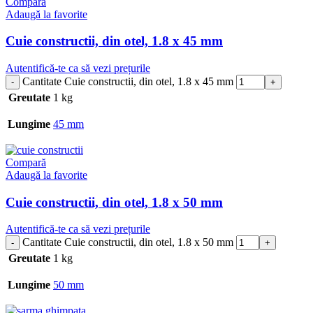
Compară
Adaugă la favorite
Cuie constructii, din otel, 1.8 x 45 mm
Autentifică-te ca să vezi prețurile
Cantitate Cuie constructii, din otel, 1.8 x 45 mm
Greutate
1 kg
Lungime
45 mm
Compară
Adaugă la favorite
Cuie constructii, din otel, 1.8 x 50 mm
Autentifică-te ca să vezi prețurile
Cantitate Cuie constructii, din otel, 1.8 x 50 mm
Greutate
1 kg
Lungime
50 mm