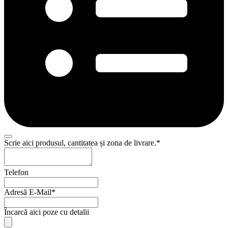
Scrie aici produsul, cantitatea și zona de livrare.
*
Telefon
Adresă E-Mail
*
Încarcă aici poze cu detalii