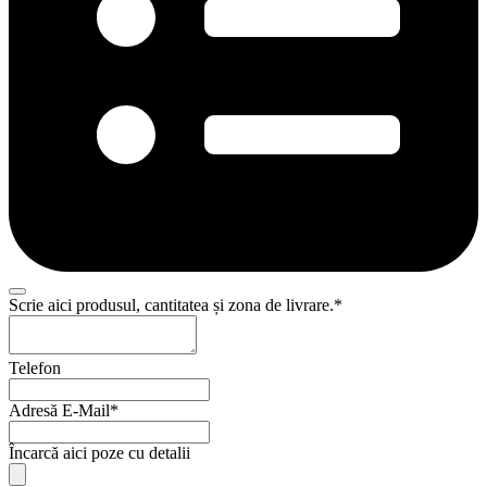
Scrie aici produsul, cantitatea și zona de livrare.
*
Telefon
Adresă E-Mail
*
Încarcă aici poze cu detalii