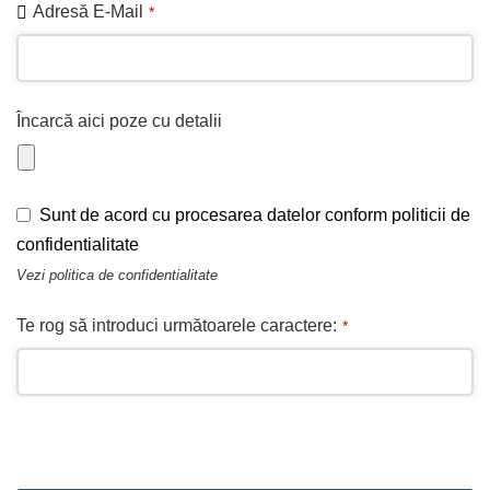
Adresă E-Mail
*
Încarcă aici poze cu detalii
Sunt de acord cu procesarea datelor conform politicii de
confidentialitate
Vezi
politica de confidentialitate
Te rog să introduci următoarele caractere:
*