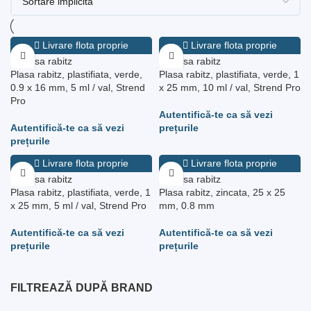
Livrare flota proprie
Livrare flota proprie
Plasa rabitz, plastifiata, verde,
Plasa rabitz, plastifiata, verde, 1
0.9 x 16 mm, 5 ml / val, Strend
x 25 mm, 10 ml / val, Strend Pro
Pro
Livrare flota proprie
Livrare flota proprie
Plasa rabitz, plastifiata, verde, 1
Plasa rabitz, zincata, 25 x 25
x 25 mm, 5 ml / val, Strend Pro
mm, 0.8 mm
FILTREAZĂ DUPĂ BRAND