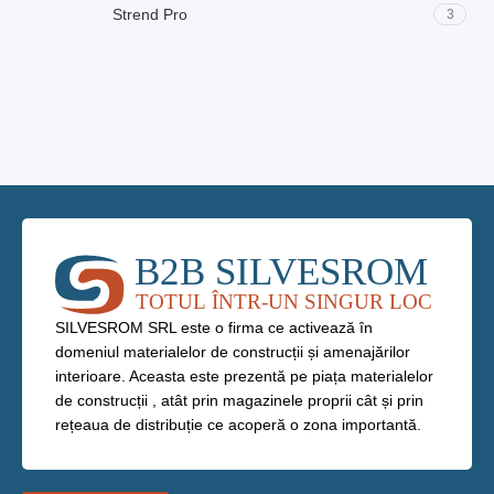
Strend Pro
3
SILVESROM SRL este o firma ce activează în
domeniul materialelor de construcții și amenajărilor
interioare. Aceasta este prezentă pe piața materialelor
de construcții , atât prin magazinele proprii cât și prin
rețeaua de distribuție ce acoperă o zona importantă.