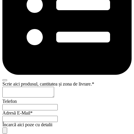
Scrie aici produsul, cantitatea și zona de livrare.
*
Telefon
Adresă E-Mail
*
Încarcă aici poze cu detalii