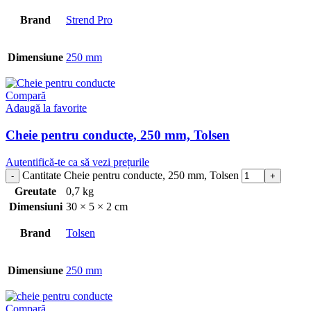
Brand
Strend Pro
Dimensiune
250 mm
Compară
Adaugă la favorite
Cheie pentru conducte, 250 mm, Tolsen
Autentifică-te ca să vezi prețurile
Cantitate Cheie pentru conducte, 250 mm, Tolsen
Greutate
0,7 kg
Dimensiuni
30 × 5 × 2 cm
Brand
Tolsen
Dimensiune
250 mm
Compară