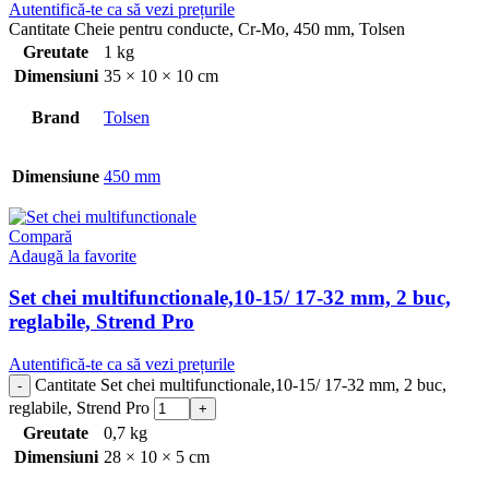
Autentifică-te ca să vezi prețurile
Cantitate Cheie pentru conducte, Cr-Mo, 450 mm, Tolsen
Greutate
1 kg
Dimensiuni
35 × 10 × 10 cm
Brand
Tolsen
Dimensiune
450 mm
Compară
Adaugă la favorite
Set chei multifunctionale,10-15/ 17-32 mm, 2 buc,
reglabile, Strend Pro
Autentifică-te ca să vezi prețurile
Cantitate Set chei multifunctionale,10-15/ 17-32 mm, 2 buc,
reglabile, Strend Pro
Greutate
0,7 kg
Dimensiuni
28 × 10 × 5 cm