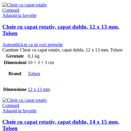
Compară
Adaugă la favorite
Cheie cu capat rotativ, capat dublu, 12 x 13 mm,
Tolsen
Autentifică-te ca să vezi prețurile
Cantitate Cheie cu capat rotativ, capat dublu, 12 x 13 mm, Tolsen
Greutate
0,1 kg
Dimensiuni
10 × 3 × 3 cm
Brand
Tolsen
Dimensiune
12 x 13 mm
Compară
Adaugă la favorite
Cheie cu capat rotativ, capat dublu, 14 x 15 mm,
Tolsen