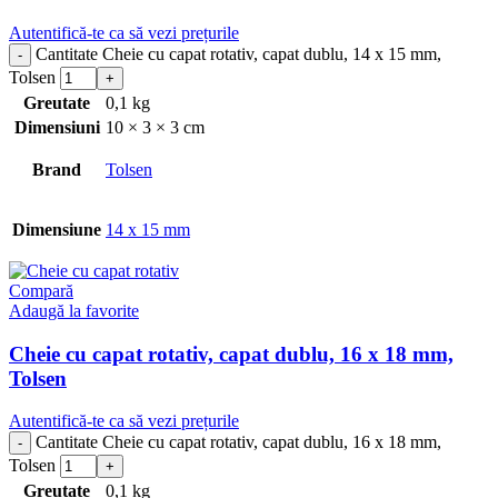
Autentifică-te ca să vezi prețurile
Cantitate Cheie cu capat rotativ, capat dublu, 14 x 15 mm,
Tolsen
Greutate
0,1 kg
Dimensiuni
10 × 3 × 3 cm
Brand
Tolsen
Dimensiune
14 x 15 mm
Compară
Adaugă la favorite
Cheie cu capat rotativ, capat dublu, 16 x 18 mm,
Tolsen
Autentifică-te ca să vezi prețurile
Cantitate Cheie cu capat rotativ, capat dublu, 16 x 18 mm,
Tolsen
Greutate
0,1 kg