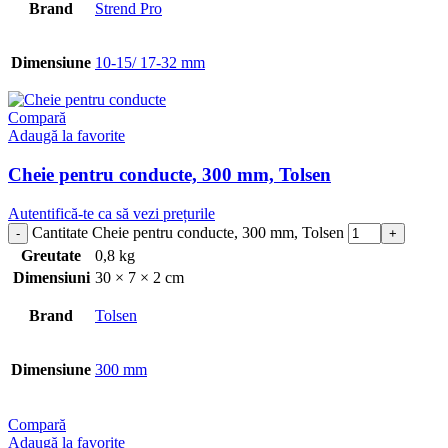
Brand
Strend Pro
Dimensiune
10-15/ 17-32 mm
Compară
Adaugă la favorite
Cheie pentru conducte, 300 mm, Tolsen
Autentifică-te ca să vezi prețurile
Cantitate Cheie pentru conducte, 300 mm, Tolsen
Greutate
0,8 kg
Dimensiuni
30 × 7 × 2 cm
Brand
Tolsen
Dimensiune
300 mm
Compară
Adaugă la favorite