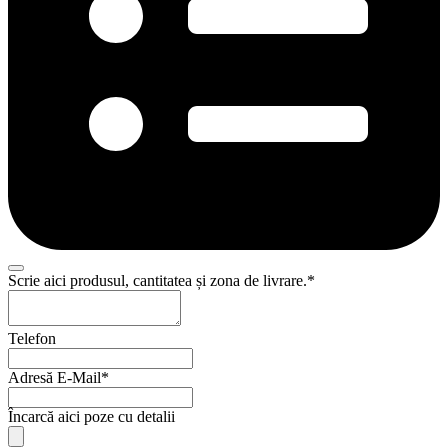
Scrie aici produsul, cantitatea și zona de livrare.
*
Telefon
Adresă E-Mail
*
Încarcă aici poze cu detalii