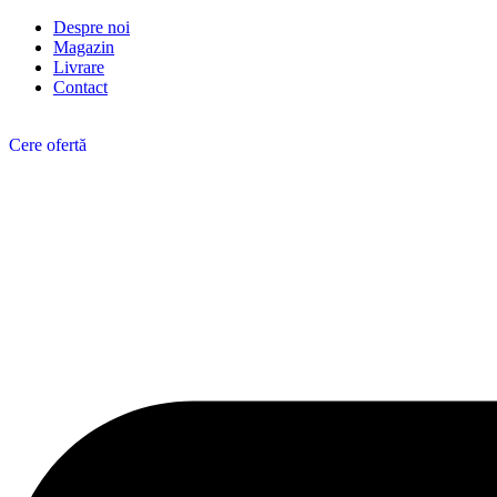
Despre noi
Magazin
Livrare
Contact
Cere ofertă