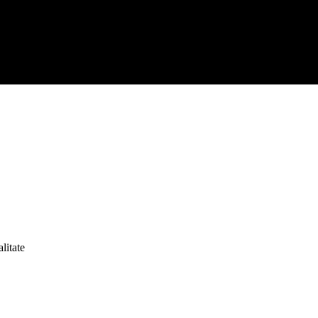
litate