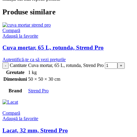
Produse similare
Compară
Adaugă la favorite
Cuva mortar, 65 L, rotunda, Strend Pro
Autentifică-te ca să vezi prețurile
Cantitate Cuva mortar, 65 L, rotunda, Strend Pro
Greutate
1 kg
Dimensiuni
50 × 50 × 30 cm
Brand
Strend Pro
Compară
Adaugă la favorite
Lacat, 32 mm, Strend Pro