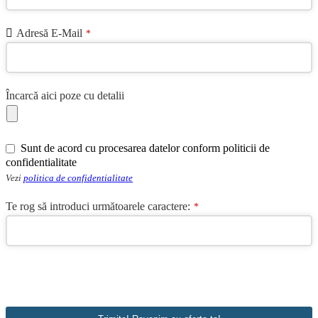
Adresă E-Mail
*
Încarcă aici poze cu detalii
Sunt de acord cu procesarea datelor conform politicii de
confidentialitate
Vezi
politica de confidentialitate
Te rog să introduci următoarele caractere:
*