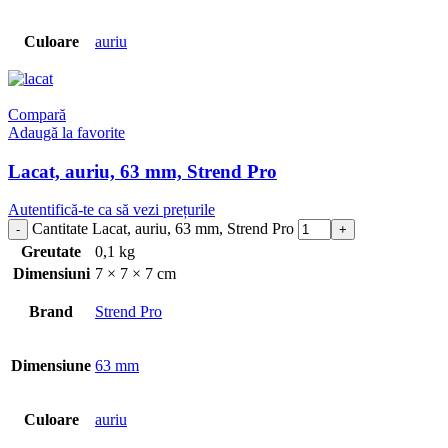
Culoare
auriu
Compară
Adaugă la favorite
Lacat, auriu, 63 mm, Strend Pro
Autentifică-te ca să vezi prețurile
Cantitate Lacat, auriu, 63 mm, Strend Pro
Greutate
0,1 kg
Dimensiuni
7 × 7 × 7 cm
Brand
Strend Pro
Dimensiune
63 mm
Culoare
auriu