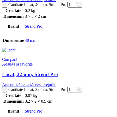
Cantitate Lacat, 40 mm, Strend Pro
Greutate
0,2 kg
Dimensiuni
3 × 5 × 2 cm
Brand
Strend Pro
Dimensiune
40 mm
Compară
Adaugă la favorite
Lacat, 32 mm, Strend Pro
Autentifică-te ca să vezi prețurile
Cantitate Lacat, 32 mm, Strend Pro
Greutate
0,07 kg
Dimensiuni
3,2 × 2 × 0,5 cm
Brand
Strend Pro