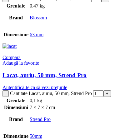
Greutate
0,47 kg
Brand
Blossom
Dimensiune
63 mm
Compară
Adaugă la favorite
Lacat, auriu, 50 mm, Strend Pro
Autentifică-te ca să vezi prețurile
Cantitate Lacat, auriu, 50 mm, Strend Pro
Greutate
0,1 kg
Dimensiuni
7 × 7 × 7 cm
Brand
Strend Pro
Dimensiune
50mm