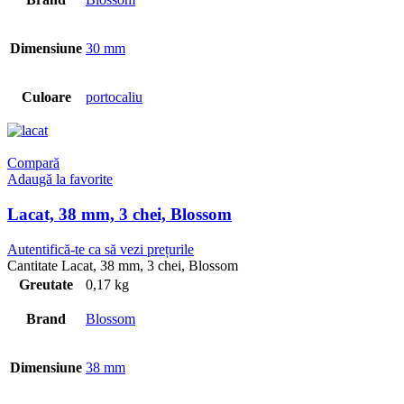
Dimensiune
30 mm
Culoare
portocaliu
Compară
Adaugă la favorite
Lacat, 38 mm, 3 chei, Blossom
Autentifică-te ca să vezi prețurile
Cantitate Lacat, 38 mm, 3 chei, Blossom
Greutate
0,17 kg
Brand
Blossom
Dimensiune
38 mm