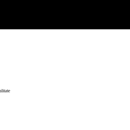
litate