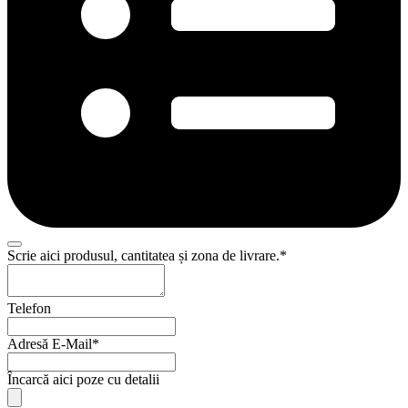
Scrie aici produsul, cantitatea și zona de livrare.
*
Telefon
Adresă E-Mail
*
Încarcă aici poze cu detalii