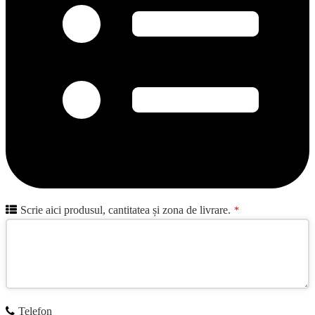
Scrie aici produsul, cantitatea și zona de livrare.
*
Telefon