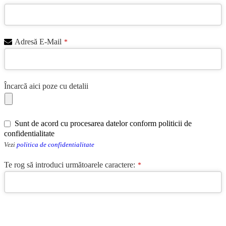
Adresă E-Mail
*
Încarcă aici poze cu detalii
Sunt de acord cu procesarea datelor conform politicii de
confidentialitate
Vezi
politica de confidentialitate
Te rog să introduci următoarele caractere:
*