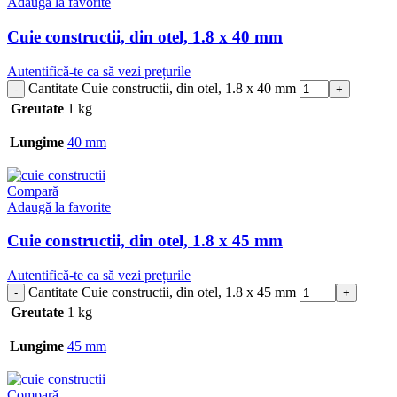
Adaugă la favorite
Cuie constructii, din otel, 1.8 x 40 mm
Autentifică-te ca să vezi prețurile
Cantitate Cuie constructii, din otel, 1.8 x 40 mm
Greutate
1 kg
Lungime
40 mm
Compară
Adaugă la favorite
Cuie constructii, din otel, 1.8 x 45 mm
Autentifică-te ca să vezi prețurile
Cantitate Cuie constructii, din otel, 1.8 x 45 mm
Greutate
1 kg
Lungime
45 mm
Compară