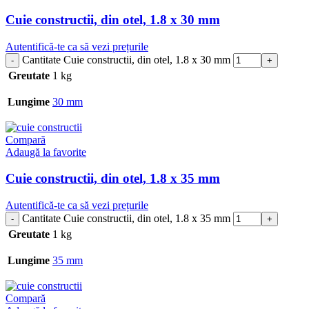
Cuie constructii, din otel, 1.8 x 30 mm
Autentifică-te ca să vezi prețurile
Cantitate Cuie constructii, din otel, 1.8 x 30 mm
Greutate
1 kg
Lungime
30 mm
Compară
Adaugă la favorite
Cuie constructii, din otel, 1.8 x 35 mm
Autentifică-te ca să vezi prețurile
Cantitate Cuie constructii, din otel, 1.8 x 35 mm
Greutate
1 kg
Lungime
35 mm
Compară