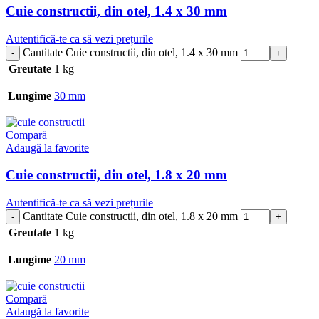
Cuie constructii, din otel, 1.4 x 30 mm
Autentifică-te ca să vezi prețurile
Cantitate Cuie constructii, din otel, 1.4 x 30 mm
Greutate
1 kg
Lungime
30 mm
Compară
Adaugă la favorite
Cuie constructii, din otel, 1.8 x 20 mm
Autentifică-te ca să vezi prețurile
Cantitate Cuie constructii, din otel, 1.8 x 20 mm
Greutate
1 kg
Lungime
20 mm
Compară
Adaugă la favorite