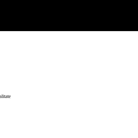
litate