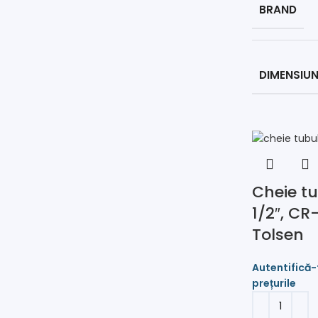
BRAND
DIMENSIUN
Cheie tu
1/2″, CR
Tolsen