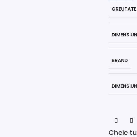
GREUTATE
DIMENSIUN
BRAND
DIMENSIUN
Cheie tu