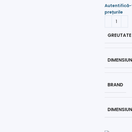
GREUTATE
DIMENSIUN
BRAND
DIMENSIUN