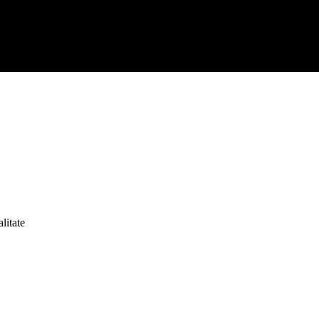
litate