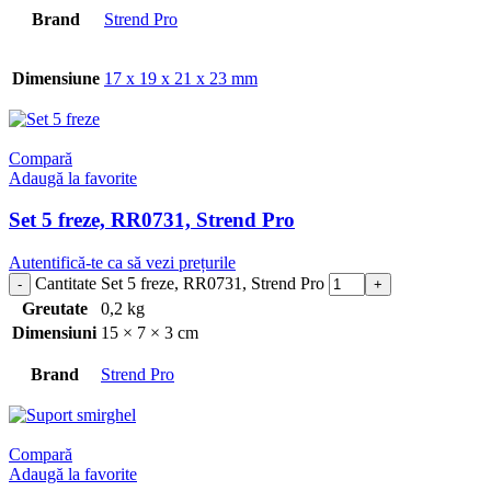
Brand
Strend Pro
Dimensiune
17 x 19 x 21 x 23 mm
Compară
Adaugă la favorite
Set 5 freze, RR0731, Strend Pro
Autentifică-te ca să vezi prețurile
Cantitate Set 5 freze, RR0731, Strend Pro
Greutate
0,2 kg
Dimensiuni
15 × 7 × 3 cm
Brand
Strend Pro
Compară
Adaugă la favorite