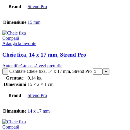
Brand
Strend Pro
Dimensiune
15 mm
Compară
Adaugă la favorite
Cheie fixa, 14 x 17 mm, Strend Pro
Autentifică-te ca să vezi prețurile
Cantitate Cheie fixa, 14 x 17 mm, Strend Pro
Greutate
0,14 kg
Dimensiuni
15 × 2 × 1 cm
Brand
Strend Pro
Dimensiune
14 x 17 mm
Compară