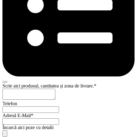
Scrie aici produsul, cantitatea și zona de livrare.
*
Telefon
Adresă E-Mail
*
Încarcă aici poze cu detalii