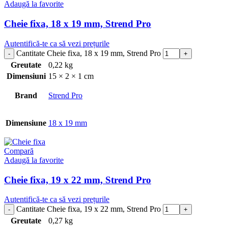
Adaugă la favorite
Cheie fixa, 18 x 19 mm, Strend Pro
Autentifică-te ca să vezi prețurile
Cantitate Cheie fixa, 18 x 19 mm, Strend Pro
Greutate
0,22 kg
Dimensiuni
15 × 2 × 1 cm
Brand
Strend Pro
Dimensiune
18 x 19 mm
Compară
Adaugă la favorite
Cheie fixa, 19 x 22 mm, Strend Pro
Autentifică-te ca să vezi prețurile
Cantitate Cheie fixa, 19 x 22 mm, Strend Pro
Greutate
0,27 kg