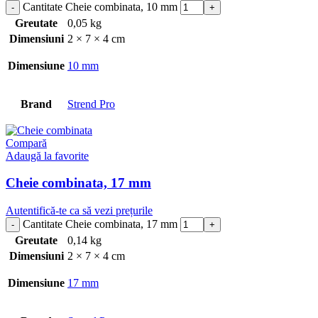
Cantitate Cheie combinata, 10 mm
Greutate
0,05 kg
Dimensiuni
2 × 7 × 4 cm
Dimensiune
10 mm
Brand
Strend Pro
Compară
Adaugă la favorite
Cheie combinata, 17 mm
Autentifică-te ca să vezi prețurile
Cantitate Cheie combinata, 17 mm
Greutate
0,14 kg
Dimensiuni
2 × 7 × 4 cm
Dimensiune
17 mm