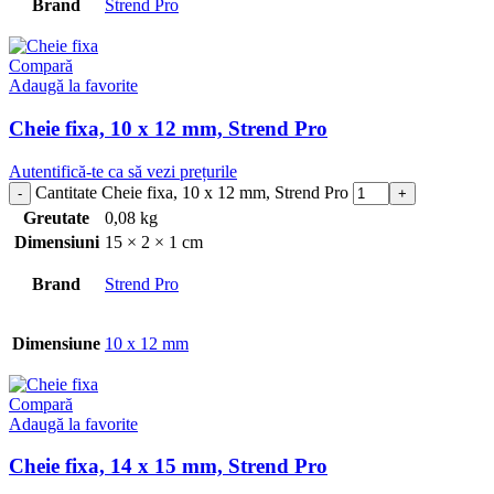
Brand
Strend Pro
Compară
Adaugă la favorite
Cheie fixa, 10 x 12 mm, Strend Pro
Autentifică-te ca să vezi prețurile
Cantitate Cheie fixa, 10 x 12 mm, Strend Pro
Greutate
0,08 kg
Dimensiuni
15 × 2 × 1 cm
Brand
Strend Pro
Dimensiune
10 x 12 mm
Compară
Adaugă la favorite
Cheie fixa, 14 x 15 mm, Strend Pro