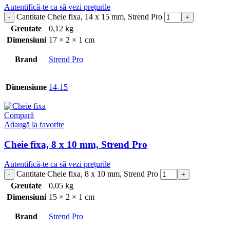
Autentifică-te ca să vezi prețurile
Cantitate Cheie fixa, 14 x 15 mm, Strend Pro
Greutate
0,12 kg
Dimensiuni
17 × 2 × 1 cm
Brand
Strend Pro
Dimensiune
14-15
Compară
Adaugă la favorite
Cheie fixa, 8 x 10 mm, Strend Pro
Autentifică-te ca să vezi prețurile
Cantitate Cheie fixa, 8 x 10 mm, Strend Pro
Greutate
0,05 kg
Dimensiuni
15 × 2 × 1 cm
Brand
Strend Pro