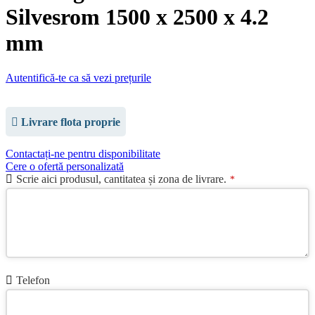
Silvesrom 1500 x 2500 x 4.2
mm
Autentifică-te ca să vezi prețurile
Livrare flota proprie
Contactați-ne pentru disponibilitate
Cere o ofertă personalizată
Scrie aici produsul, cantitatea și zona de livrare.
*
Telefon