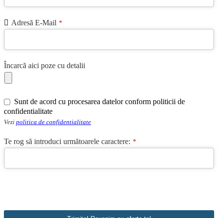
Adresă E-Mail
*
Încarcă aici poze cu detalii
Sunt de acord cu procesarea datelor conform politicii de
confidentialitate
Vezi
politica de confidentialitate
Te rog să introduci următoarele caractere:
*