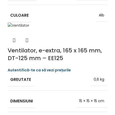
CULOARE
Alb
Ventilator, e-extra, 165 x 165 mm,
DT-125 mm – EE125
GREUTATE
0,6 kg
DIMENSIUNI
15 × 15 × 15 cm