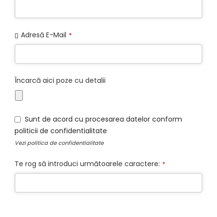
Adresă E-Mail
*
Încarcă aici poze cu detalii
Sunt de acord cu procesarea datelor conform
politicii de confidentialitate
Vezi
politica de confidentialitate
Te rog să introduci următoarele caractere:
*