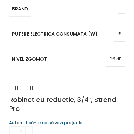
BRAND
PUTERE ELECTRICA CONSUMATA (W)
16
NIVEL ZGOMOT
36 dB
Robinet cu reductie, 3/4″, Strend
Pro