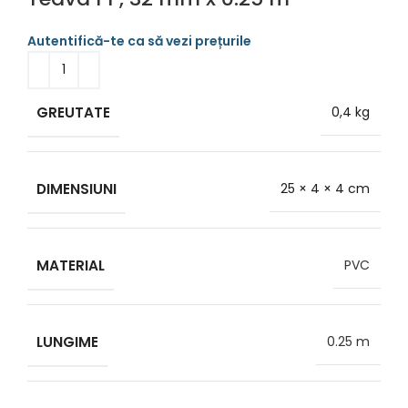
GREUTATE
0,4 kg
DIMENSIUNI
25 × 4 × 4 cm
MATERIAL
PVC
LUNGIME
0.25 m