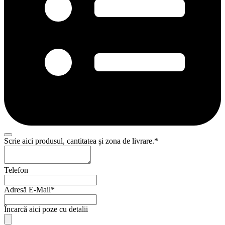
Scrie aici produsul, cantitatea și zona de livrare.
*
Telefon
Adresă E-Mail
*
Încarcă aici poze cu detalii