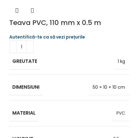
Teava PVC, 110 mm x 0.5 m
GREUTATE
1 kg
DIMENSIUNI
50 × 10 × 10 cm
MATERIAL
PVC