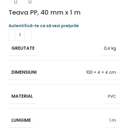
Teava PP, 40 mm x 1 m
GREUTATE
0,4 kg
DIMENSIUNI
100 × 4 × 4 cm
MATERIAL
PVC
LUNGIME
1 m