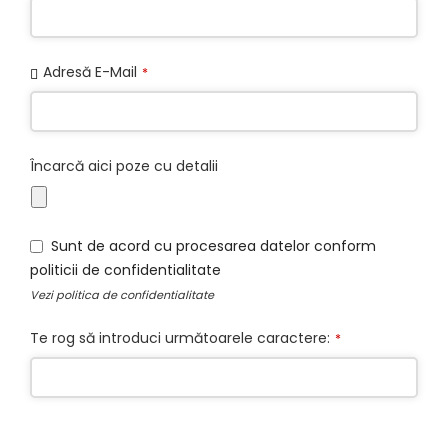
Adresă E-Mail
*
Încarcă aici poze cu detalii
Sunt de acord cu procesarea datelor conform
politicii de confidentialitate
Vezi
politica de confidentialitate
Te rog să introduci următoarele caractere:
*