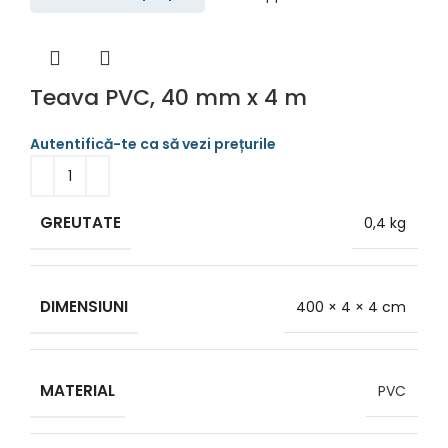
Teava PVC, 40 mm x 4 m
GREUTATE
0,4 kg
DIMENSIUNI
400 × 4 × 4 cm
MATERIAL
PVC