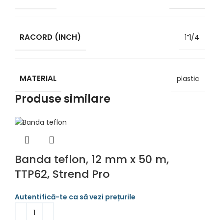
RACORD (INCH)
1”1/4
MATERIAL
plastic
Produse similare
Banda teflon, 12 mm x 50 m,
TTP62, Strend Pro