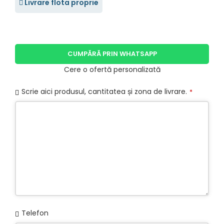
Livrare flota proprie
CUMPĂRĂ PRIN WHATSAPP
Cere o ofertă personalizată
Scrie aici produsul, cantitatea și zona de livrare.
*
Telefon