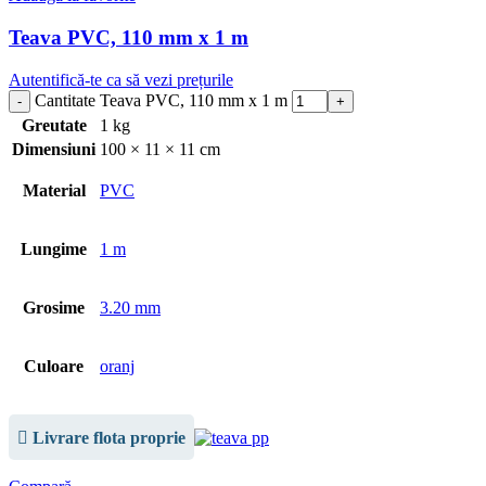
Teava PVC, 110 mm x 1 m
Autentifică-te ca să vezi prețurile
Cantitate Teava PVC, 110 mm x 1 m
Greutate
1 kg
Dimensiuni
100 × 11 × 11 cm
Material
PVC
Lungime
1 m
Grosime
3.20 mm
Culoare
oranj
Livrare flota proprie