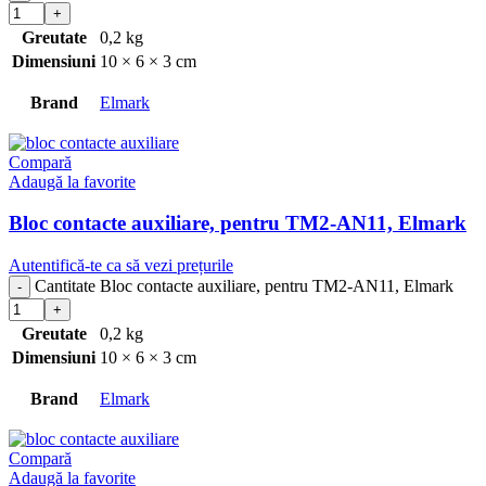
Greutate
0,2 kg
Dimensiuni
10 × 6 × 3 cm
Brand
Elmark
Compară
Adaugă la favorite
Bloc contacte auxiliare, pentru TM2-AN11, Elmark
Autentifică-te ca să vezi prețurile
Cantitate Bloc contacte auxiliare, pentru TM2-AN11, Elmark
Greutate
0,2 kg
Dimensiuni
10 × 6 × 3 cm
Brand
Elmark
Compară
Adaugă la favorite