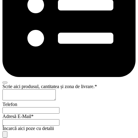
Scrie aici produsul, cantitatea și zona de livrare.
*
Telefon
Adresă E-Mail
*
Încarcă aici poze cu detalii