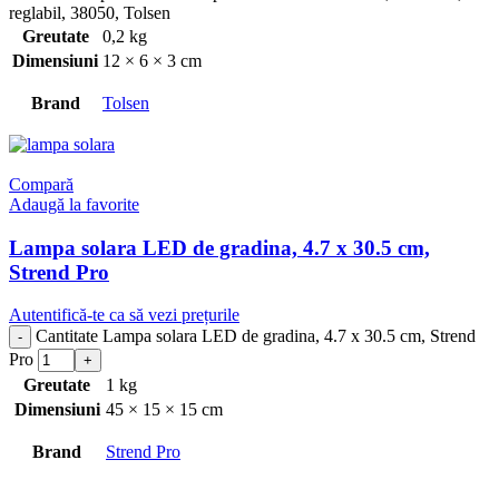
reglabil, 38050, Tolsen
Greutate
0,2 kg
Dimensiuni
12 × 6 × 3 cm
Brand
Tolsen
Compară
Adaugă la favorite
Lampa solara LED de gradina, 4.7 x 30.5 cm,
Strend Pro
Autentifică-te ca să vezi prețurile
Cantitate Lampa solara LED de gradina, 4.7 x 30.5 cm, Strend
Pro
Greutate
1 kg
Dimensiuni
45 × 15 × 15 cm
Brand
Strend Pro