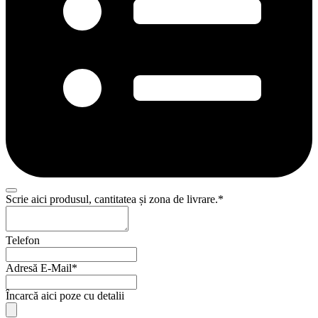
Scrie aici produsul, cantitatea și zona de livrare.
*
Telefon
Adresă E-Mail
*
Încarcă aici poze cu detalii