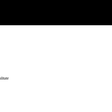
litate