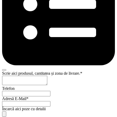
Scrie aici produsul, cantitatea și zona de livrare.
*
Telefon
Adresă E-Mail
*
Încarcă aici poze cu detalii