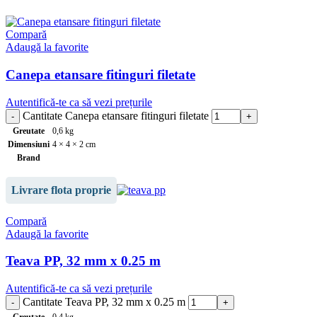
Compară
Adaugă la favorite
Canepa etansare fitinguri filetate
Autentifică-te ca să vezi prețurile
Cantitate Canepa etansare fitinguri filetate
Greutate
0,6 kg
Dimensiuni
4 × 4 × 2 cm
Brand
Livrare flota proprie
Compară
Adaugă la favorite
Teava PP, 32 mm x 0.25 m
Autentifică-te ca să vezi prețurile
Cantitate Teava PP, 32 mm x 0.25 m