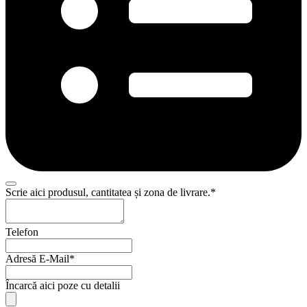
Scrie aici produsul, cantitatea și zona de livrare.
*
Telefon
Adresă E-Mail
*
Încarcă aici poze cu detalii