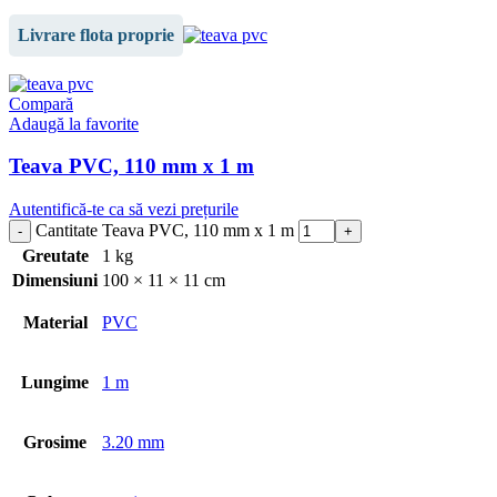
Livrare flota proprie
Compară
Adaugă la favorite
Teava PVC, 110 mm x 1 m
Autentifică-te ca să vezi prețurile
Cantitate Teava PVC, 110 mm x 1 m
Greutate
1 kg
Dimensiuni
100 × 11 × 11 cm
Material
PVC
Lungime
1 m
Grosime
3.20 mm