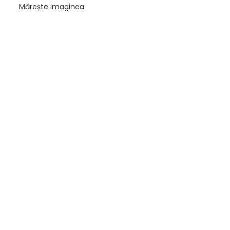
Mărește imaginea