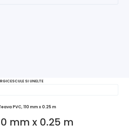
RGICE
SCULE SI UNELTE
Teava PVC, 110 mm x 0.25 m
10 mm x 0.25 m