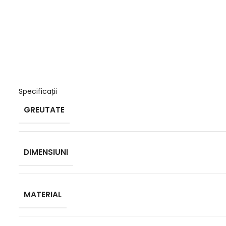
Specificații
GREUTATE
DIMENSIUNI
MATERIAL