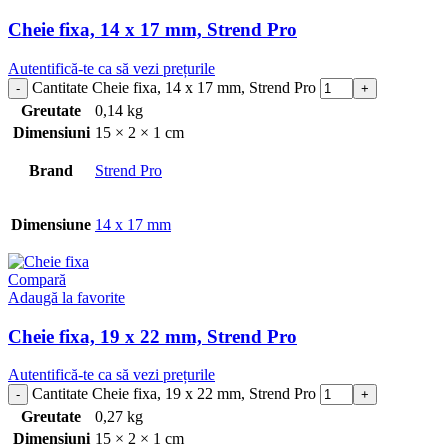
Cheie fixa, 14 x 17 mm, Strend Pro
Autentifică-te ca să vezi prețurile
Cantitate Cheie fixa, 14 x 17 mm, Strend Pro
Greutate
0,14 kg
Dimensiuni
15 × 2 × 1 cm
Brand
Strend Pro
Dimensiune
14 x 17 mm
Compară
Adaugă la favorite
Cheie fixa, 19 x 22 mm, Strend Pro
Autentifică-te ca să vezi prețurile
Cantitate Cheie fixa, 19 x 22 mm, Strend Pro
Greutate
0,27 kg
Dimensiuni
15 × 2 × 1 cm