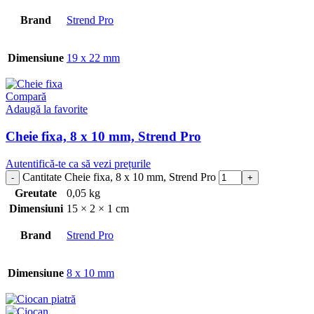
Brand
Strend Pro
Dimensiune
19 x 22 mm
Compară
Adaugă la favorite
Cheie fixa, 8 x 10 mm, Strend Pro
Autentifică-te ca să vezi prețurile
Cantitate Cheie fixa, 8 x 10 mm, Strend Pro
Greutate
0,05 kg
Dimensiuni
15 × 2 × 1 cm
Brand
Strend Pro
Dimensiune
8 x 10 mm