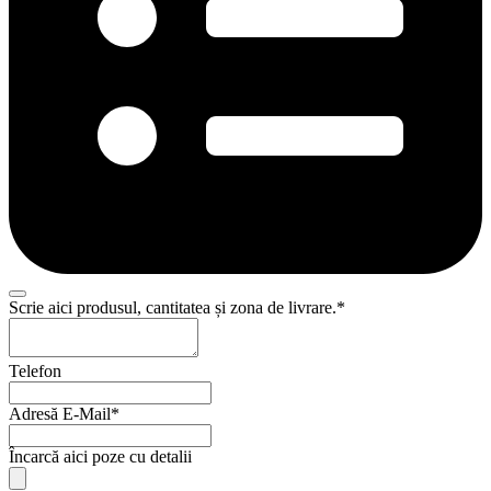
Scrie aici produsul, cantitatea și zona de livrare.
*
Telefon
Adresă E-Mail
*
Încarcă aici poze cu detalii