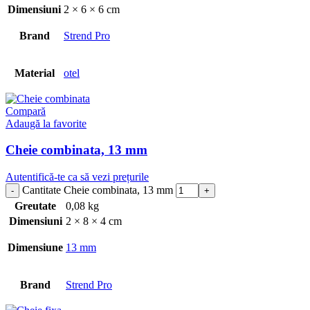
Dimensiuni
2 × 6 × 6 cm
Brand
Strend Pro
Material
otel
Compară
Adaugă la favorite
Cheie combinata, 13 mm
Autentifică-te ca să vezi prețurile
Cantitate Cheie combinata, 13 mm
Greutate
0,08 kg
Dimensiuni
2 × 8 × 4 cm
Dimensiune
13 mm
Brand
Strend Pro