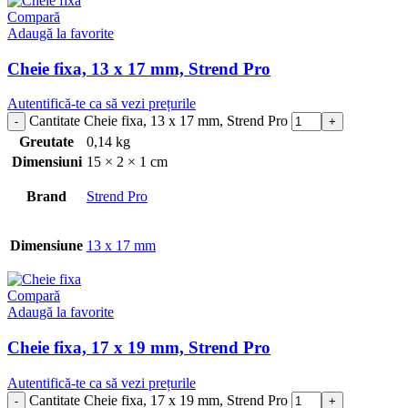
Compară
Adaugă la favorite
Cheie fixa, 13 x 17 mm, Strend Pro
Autentifică-te ca să vezi prețurile
Cantitate Cheie fixa, 13 x 17 mm, Strend Pro
Greutate
0,14 kg
Dimensiuni
15 × 2 × 1 cm
Brand
Strend Pro
Dimensiune
13 x 17 mm
Compară
Adaugă la favorite
Cheie fixa, 17 x 19 mm, Strend Pro
Autentifică-te ca să vezi prețurile
Cantitate Cheie fixa, 17 x 19 mm, Strend Pro