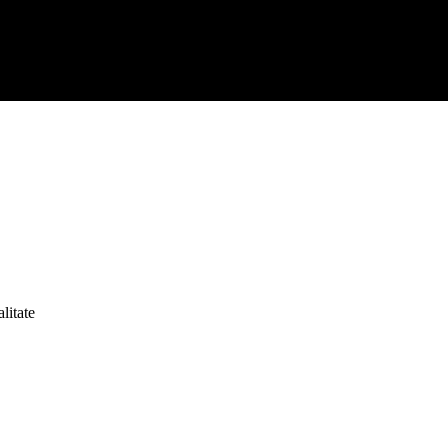
litate