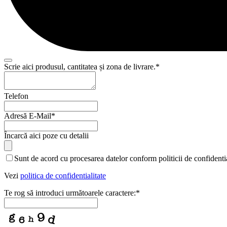
Scrie aici produsul, cantitatea și zona de livrare.
*
Telefon
Adresă E-Mail
*
Încarcă aici poze cu detalii
Sunt de acord cu procesarea datelor conform politicii de confidentia
Vezi
politica de confidentialitate
Te rog să introduci următoarele caractere:
*