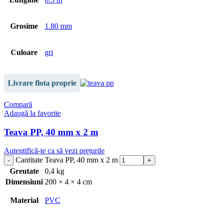
Grosime
1.80 mm
Culoare
gri
Livrare flota proprie
Compară
Adaugă la favorite
Teava PP, 40 mm x 2 m
Autentifică-te ca să vezi prețurile
Cantitate Teava PP, 40 mm x 2 m
Greutate
0,4 kg
Dimensiuni
200 × 4 × 4 cm
Material
PVC