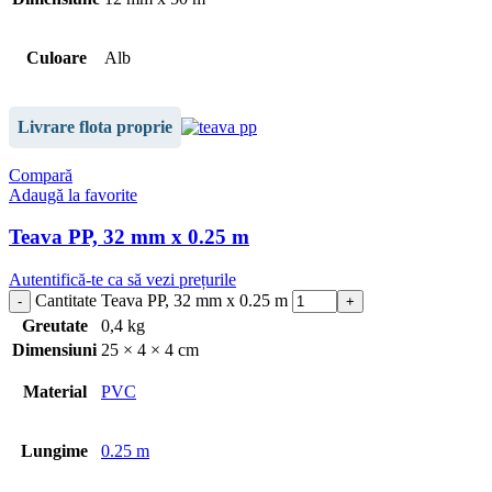
Culoare
Alb
Livrare flota proprie
Compară
Adaugă la favorite
Teava PP, 32 mm x 0.25 m
Autentifică-te ca să vezi prețurile
Cantitate Teava PP, 32 mm x 0.25 m
Greutate
0,4 kg
Dimensiuni
25 × 4 × 4 cm
Material
PVC
Lungime
0.25 m