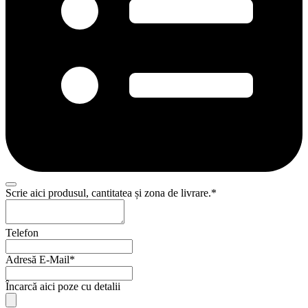
Scrie aici produsul, cantitatea și zona de livrare.
*
Telefon
Adresă E-Mail
*
Încarcă aici poze cu detalii