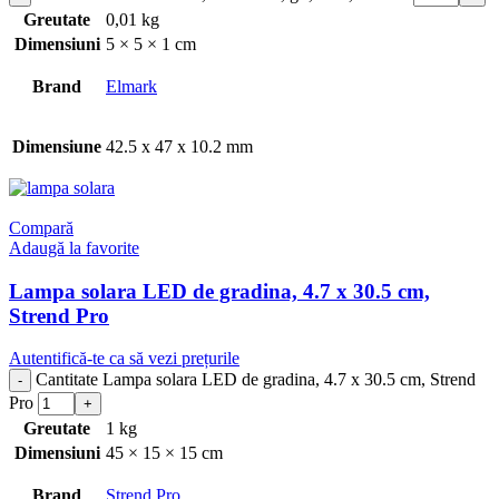
Greutate
0,01 kg
Dimensiuni
5 × 5 × 1 cm
Brand
Elmark
Dimensiune
42.5 x 47 x 10.2 mm
Compară
Adaugă la favorite
Lampa solara LED de gradina, 4.7 x 30.5 cm,
Strend Pro
Autentifică-te ca să vezi prețurile
Cantitate Lampa solara LED de gradina, 4.7 x 30.5 cm, Strend
Pro
Greutate
1 kg
Dimensiuni
45 × 15 × 15 cm
Brand
Strend Pro