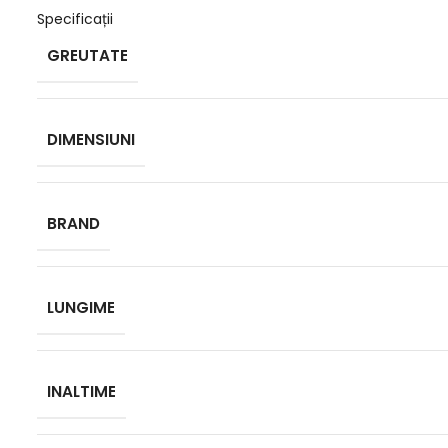
Specificații
GREUTATE
DIMENSIUNI
BRAND
LUNGIME
INALTIME