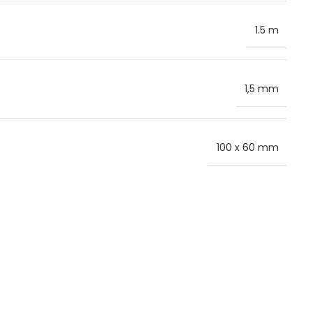
1.5 m
1,5 mm
100 x 60 mm