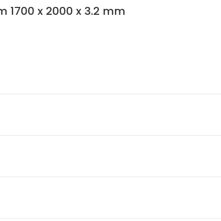
m 1700 x 2000 x 3.2 mm