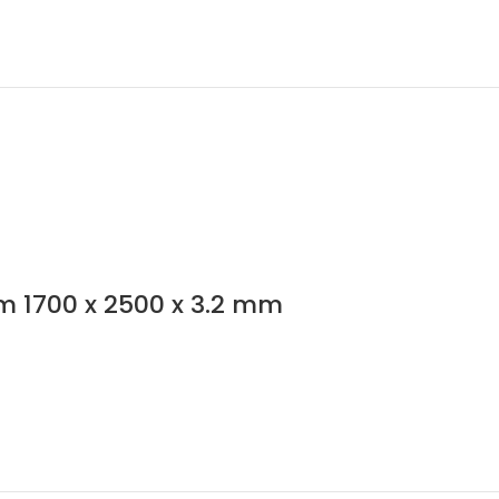
m 1700 x 2500 x 3.2 mm