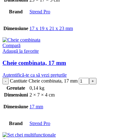
Brand
Strend Pro
Dimensiune
17 x 19 x 21 x 23 mm
Compară
Adaugă la favorite
Cheie combinata, 17 mm
Autentifică-te ca să vezi prețurile
Cantitate Cheie combinata, 17 mm
Greutate
0,14 kg
Dimensiuni
2 × 7 × 4 cm
Dimensiune
17 mm
Brand
Strend Pro