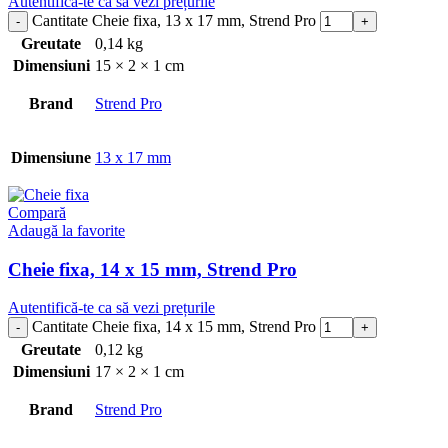
Autentifică-te ca să vezi prețurile
Cantitate Cheie fixa, 13 x 17 mm, Strend Pro
Greutate
0,14 kg
Dimensiuni
15 × 2 × 1 cm
Brand
Strend Pro
Dimensiune
13 x 17 mm
Compară
Adaugă la favorite
Cheie fixa, 14 x 15 mm, Strend Pro
Autentifică-te ca să vezi prețurile
Cantitate Cheie fixa, 14 x 15 mm, Strend Pro
Greutate
0,12 kg
Dimensiuni
17 × 2 × 1 cm
Brand
Strend Pro