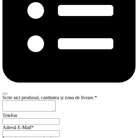
Scrie aici produsul, cantitatea și zona de livrare.
*
Telefon
Adresă E-Mail
*