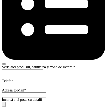
Scrie aici produsul, cantitatea și zona de livrare.
*
Telefon
Adresă E-Mail
*
Încarcă aici poze cu detalii