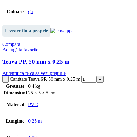
Culoare
gri
Livrare flota proprie
Compară
Adaugă la favorite
Teava PP, 50 mm x 0.25 m
Autentifică-te ca să vezi prețurile
Cantitate Teava PP, 50 mm x 0.25 m
Greutate
0,4 kg
Dimensiuni
25 × 5 × 5 cm
Material
PVC
Lungime
0.25 m